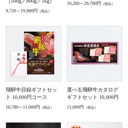
（500g／800g／1kg）
10,260～29,700円
（税込）
9,720～19,980円
（税込）
飛騨牛目録ギフトセッ
選べる飛騨牛カタログ
ト 10,000円コース
ギフトセット 10,000円
10,780～11,000円
11,000円
（税込）
（税込）