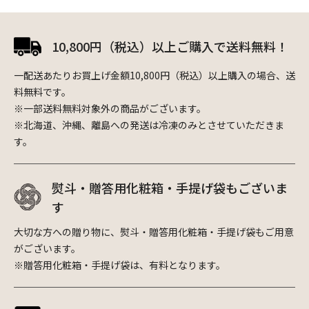
10,800円（税込）以上ご購入で送料無料！
一配送あたりお買上げ金額10,800円（税込）以上購入の場合、送
料無料です。
※一部送料無料対象外の商品がございます。
※北海道、沖縄、離島への発送は冷凍のみとさせていただきま
す。
熨斗・贈答用化粧箱・手提げ袋もございま
す
大切な方への贈り物に、熨斗・贈答用化粧箱・手提げ袋もご用意
がございます。
※贈答用化粧箱・手提げ袋は、有料となります。