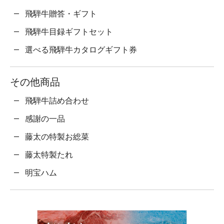
飛騨牛贈答・ギフト
飛騨牛目録ギフトセット
選べる飛騨牛カタログギフト券
その他商品
飛騨牛詰め合わせ
感謝の一品
藤太の特製お総菜
藤太特製たれ
明宝ハム