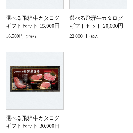
選べる飛騨牛カタログ
選べる飛騨牛カタログ
ギフトセット 15,000円
ギフトセット 20,000円
16,500円
22,000円
（税込）
（税込）
選べる飛騨牛カタログ
ギフトセット 30,000円