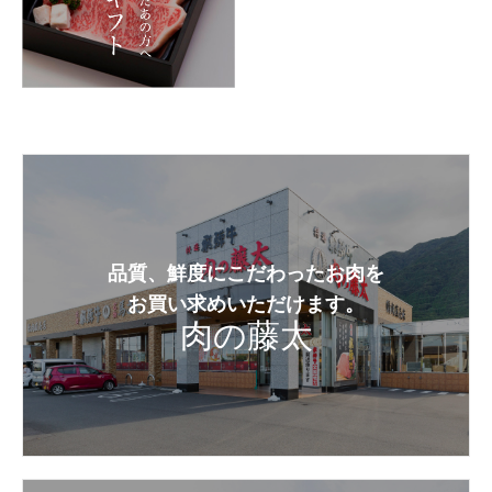
品質、鮮度にこだわったお肉を
お買い求めいただけます。
肉の藤太