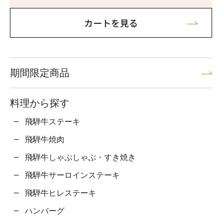
カートを見る
期間限定商品
料理から探す
飛騨牛ステーキ
飛騨牛焼肉
飛騨牛しゃぶしゃぶ・すき焼き
飛騨牛サーロインステーキ
飛騨牛ヒレステーキ
ハンバーグ