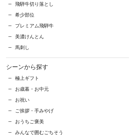
飛騨牛切り落とし
希少部位
プレミアム飛騨牛
美濃けんとん
馬刺し
シーンから探す
極上ギフト
お歳暮・お中元
お祝い
ご挨拶・手みやげ
おうちご褒美
みんなで囲むごちそう