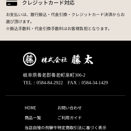
クレジットカード対応
お支払いは、銀行振込・代金引換・クレジットカード決済からお
選び頂けます。
※振込手数料・代金引換手数料はお客様負担となります。
岐阜県養老郡養老町泉町306-2
TEL：0584-84-2922 FAX：0584-34-1429
HOME
お問い合わせ
商品一覧
ご利用ガイド
当店自慢の飛騨牛
特定商取引法に基づく表示