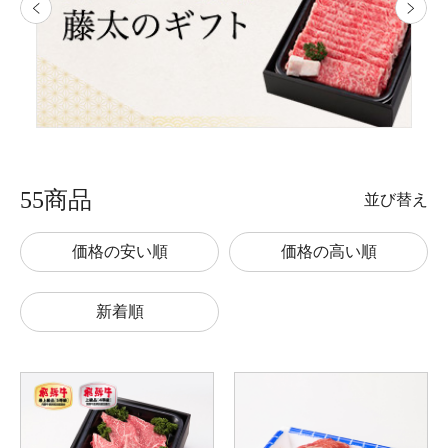
55商品
並び替え
価格の安い順
価格の高い順
新着順