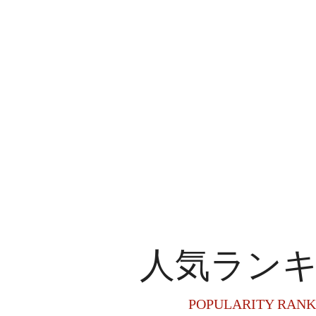
人気ラン
POPULARITY RANK