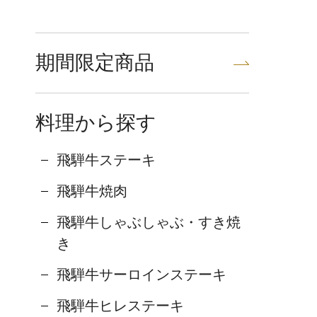
期間限定商品
料理から探す
飛騨牛ステーキ
飛騨牛焼肉
飛騨牛しゃぶしゃぶ・すき焼
き
飛騨牛サーロインステーキ
飛騨牛ヒレステーキ