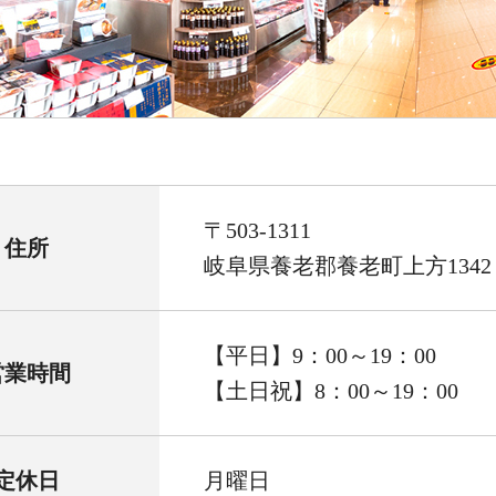
〒503-1311
住所
岐阜県養老郡養老町上方1342
【平日】9：00～19：00
営業時間
【土日祝】8：00～19：00
定休日
月曜日