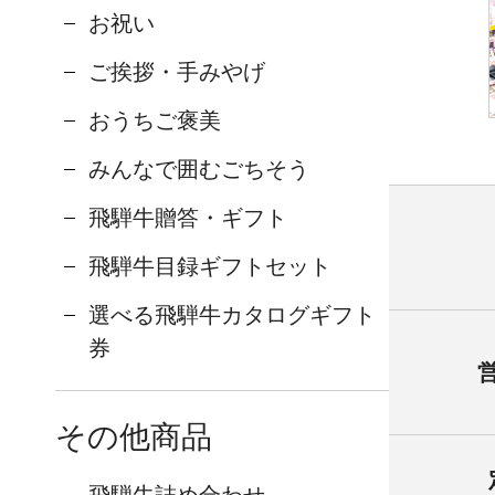
お祝い
ご挨拶・手みやげ
おうちご褒美
みんなで囲むごちそう
飛騨牛贈答・ギフト
飛騨牛目録ギフトセット
選べる飛騨牛カタログギフト
券
その他商品