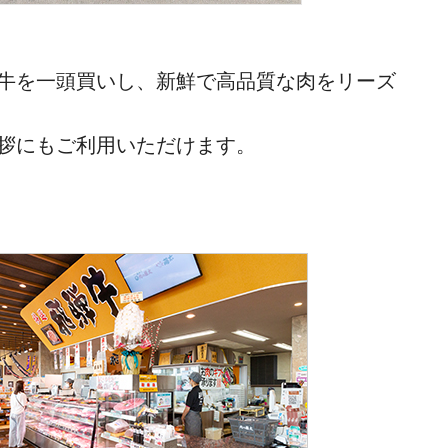
牛を一頭買いし、新鮮で高品質な肉をリーズ
拶にもご利用いただけます。