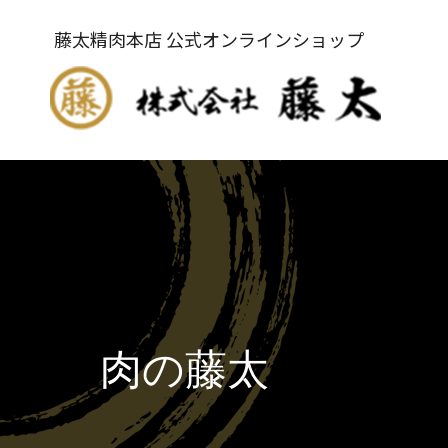
藤太精肉本店 公式オンラインショップ
肉の藤太