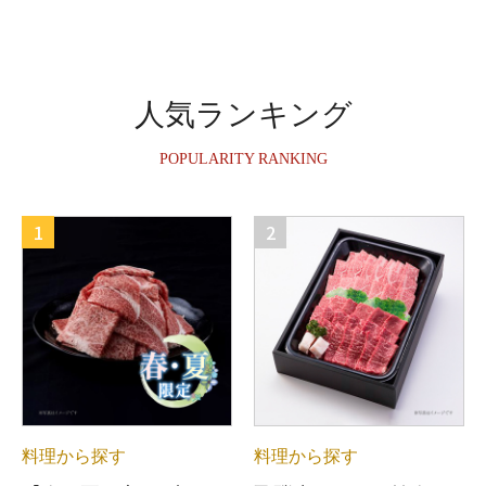
人気ランキング
POPULARITY RANKING
1
2
料理から探す
料理から探す