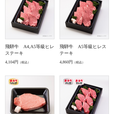
飛騨牛 A4,A5等級ヒレ
飛騨牛 A5等級ヒレス
ステーキ
テーキ
4,104円
4,860円
（税込）
（税込）