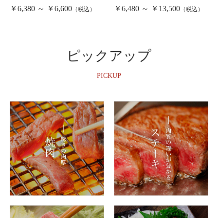
￥6,380 ～ ￥6,600
￥6,480 ～ ￥13,500
（税込）
（税込）
ピックアップ
PICKUP