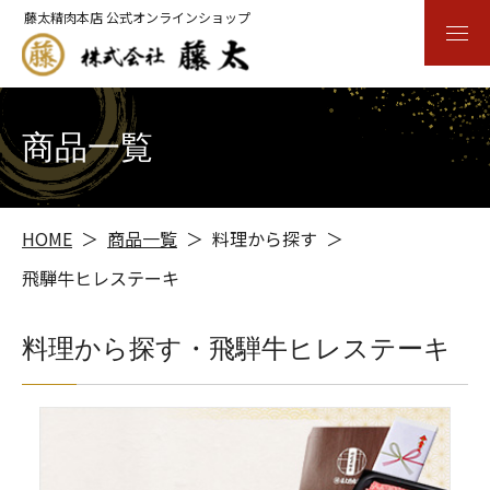
藤太精肉本店 公式オンラインショップ
商品一覧
HOME
商品一覧
料理から探す
飛騨牛ヒレステーキ
料理から探す・飛騨牛ヒレステーキ