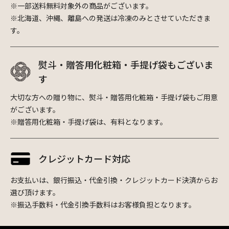
※一部送料無料対象外の商品がございます。
※北海道、沖縄、離島への発送は冷凍のみとさせていただきま
す。
熨斗・贈答用化粧箱・手提げ袋もございま
す
大切な方への贈り物に、熨斗・贈答用化粧箱・手提げ袋もご用意
がございます。
※贈答用化粧箱・手提げ袋は、有料となります。
クレジットカード対応
お支払いは、銀行振込・代金引換・クレジットカード決済からお
選び頂けます。
※振込手数料・代金引換手数料はお客様負担となります。