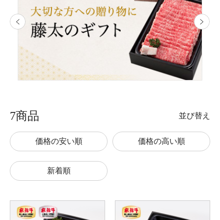
7商品
並び替え
価格の安い順
価格の高い順
新着順