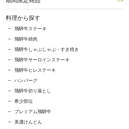
期間限定商品
料理から探す
飛騨牛ステーキ
飛騨牛焼肉
飛騨牛しゃぶしゃぶ・すき焼き
飛騨牛サーロインステーキ
飛騨牛ヒレステーキ
ハンバーグ
飛騨牛切り落とし
希少部位
プレミアム飛騨牛
美濃けんとん