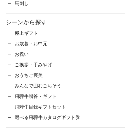
馬刺し
シーンから探す
極上ギフト
お歳暮・お中元
お祝い
ご挨拶・手みやげ
おうちご褒美
みんなで囲むごちそう
飛騨牛贈答・ギフト
飛騨牛目録ギフトセット
選べる飛騨牛カタログギフト券