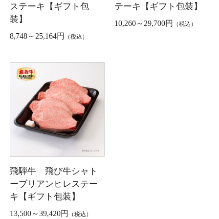
ステーキ【ギフト包
テーキ【ギフト包装】
装】
10,260～29,700円
（税込）
8,748～25,164円
（税込）
飛騨牛 飛び牛シャト
ーブリアンヒレステー
キ【ギフト包装】
13,500～39,420円
（税込）