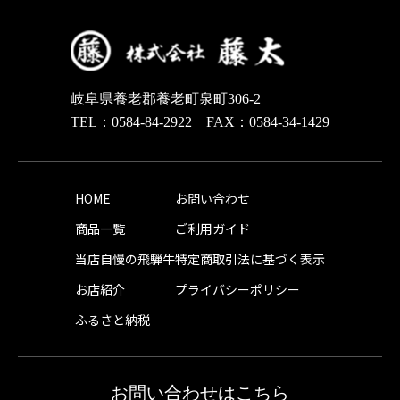
岐阜県養老郡養老町泉町306-2
TEL：0584-84-2922 FAX：0584-34-1429
HOME
お問い合わせ
商品一覧
ご利用ガイド
当店自慢の飛騨牛
特定商取引法に基づく表示
お店紹介
プライバシーポリシー
ふるさと納税
お問い合わせはこちら