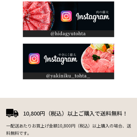
10,800円（税込）以上ご購入で送料無料！
一配送あたりお買上げ金額10,800円（税込）以上購入の場合、送
料無料です。