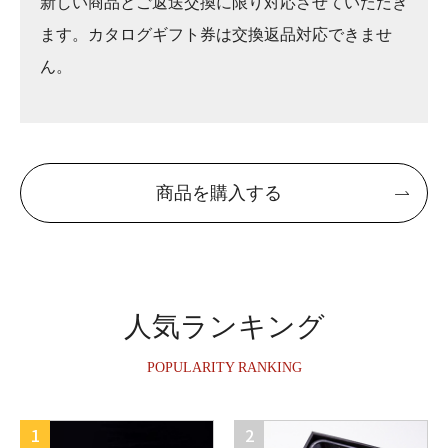
新しい商品とご返送交換に限り対応させていただき
ます。カタログギフト券は交換返品対応できませ
ん。
商品を購入する
人気ランキング
POPULARITY RANKING
1
2