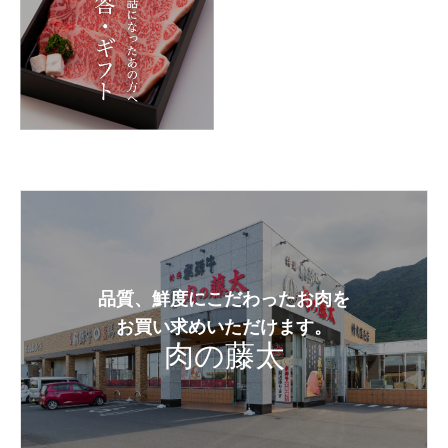
品質、鮮度にこだわったお肉を
お買い求めいただけます。
肉の藤太