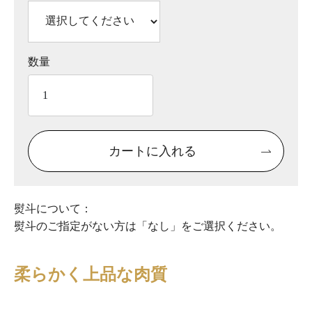
数量
カートに入れる
熨斗について：
熨斗のご指定がない方は「なし」をご選択ください。
柔らかく上品な肉質