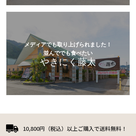
メディアでも取り上げられました！
並んででも食べたい
やきにく藤太
10,800円（税込）以上ご購入で送料無料！