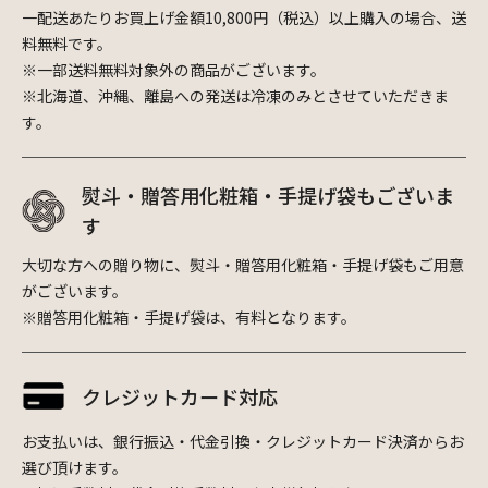
一配送あたりお買上げ金額10,800円（税込）以上購入の場合、送
料無料です。
※一部送料無料対象外の商品がございます。
※北海道、沖縄、離島への発送は冷凍のみとさせていただきま
す。
熨斗・贈答用化粧箱・手提げ袋もございま
す
大切な方への贈り物に、熨斗・贈答用化粧箱・手提げ袋もご用意
がございます。
※贈答用化粧箱・手提げ袋は、有料となります。
クレジットカード対応
お支払いは、銀行振込・代金引換・クレジットカード決済からお
選び頂けます。