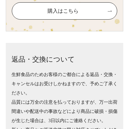
購入はこちら
返品・交換について
生鮮食品のためお客様のご都合による返品・交換・
キャンセルはお受けしかねますので、予めご了承く
ださい。
品質には万全の注意を払っておりますが、万一出荷
間違いや配送中の事故などにより商品に破損・損傷
が生じた場合は、3日以内にご連絡ください。