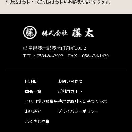
※振込手数料・代金引換手数料はお客様負担となります。
岐阜県養老郡養老町泉町306-2
TEL：0584-84-2922 FAX：0584-34-1429
HOME
お問い合わせ
商品一覧
ご利用ガイド
当店自慢の飛騨牛
特定商取引法に基づく表示
お店紹介
プライバシーポリシー
ふるさと納税