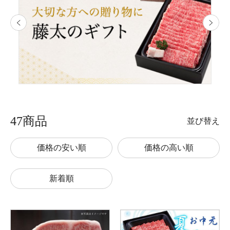
47商品
並び替え
価格の安い順
価格の高い順
新着順