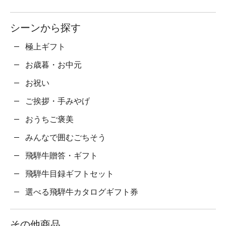
シーンから探す
極上ギフト
お歳暮・お中元
お祝い
ご挨拶・手みやげ
おうちご褒美
みんなで囲むごちそう
飛騨牛贈答・ギフト
飛騨牛目録ギフトセット
選べる飛騨牛カタログギフト券
その他商品