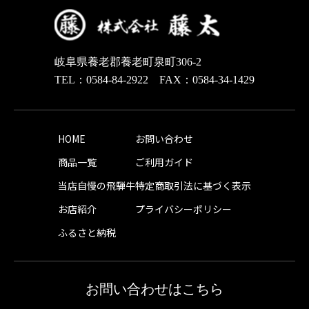
岐阜県養老郡養老町泉町306-2
TEL：0584-84-2922 FAX：0584-34-1429
HOME
お問い合わせ
商品一覧
ご利用ガイド
当店自慢の飛騨牛
特定商取引法に基づく表示
お店紹介
プライバシーポリシー
ふるさと納税
お問い合わせはこちら