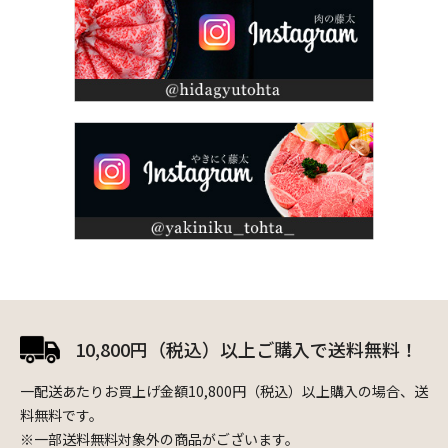
10,800円（税込）以上ご購入で送料無料！
一配送あたりお買上げ金額10,800円（税込）以上購入の場合、送
料無料です。
※一部送料無料対象外の商品がございます。