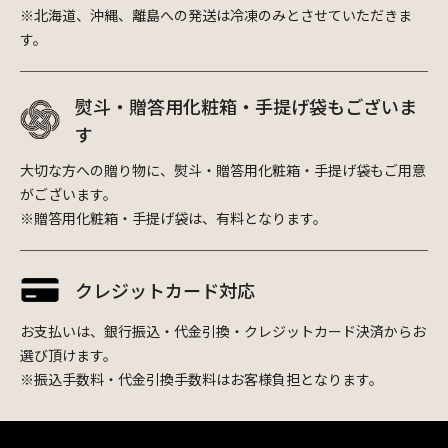
※北海道、沖縄、離島への発送は冷凍のみとさせていただきま
す。
熨斗・贈答用化粧箱・手提げ袋もございま
す
大切な方への贈り物に、熨斗・贈答用化粧箱・手提げ袋もご用意
がございます。
※贈答用化粧箱・手提げ袋は、有料となります。
クレジットカード対応
お支払いは、銀行振込・代金引換・クレジットカード決済からお
選び頂けます。
※振込手数料・代金引換手数料はお客様負担となります。