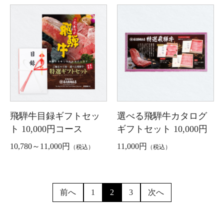
飛騨牛目録ギフトセッ
選べる飛騨牛カタログ
ト 10,000円コース
ギフトセット 10,000円
10,780～11,000円
11,000円
（税込）
（税込）
前へ
1
2
3
次へ