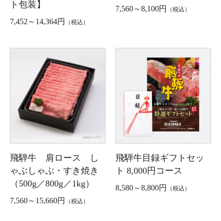
ト包装】
7,560～8,100円
（税込）
7,452～14,364円
（税込）
飛騨牛 肩ロース し
飛騨牛目録ギフトセッ
ゃぶしゃぶ・すき焼き
ト 8,000円コース
（500g／800g／1kg）
8,580～8,800円
（税込）
7,560～15,660円
（税込）