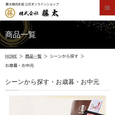
藤太精肉本店 公式オンラインショップ
商品一覧
HOME
商品一覧
シーンから探す
お歳暮・お中元
シーンから探す・お歳暮・お中元