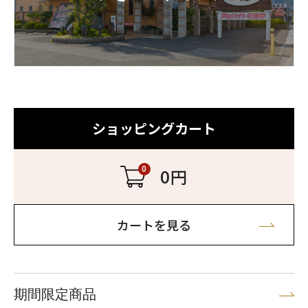
ショッピングカート
0
0円
カートを見る
期間限定商品