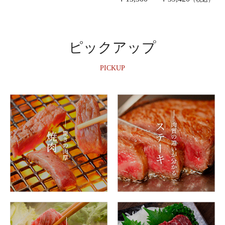
ピックアップ
PICKUP