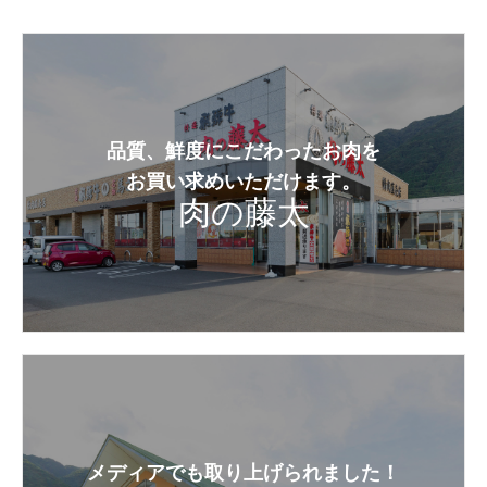
品質、鮮度にこだわったお肉を
お買い求めいただけます。
肉の藤太
メディアでも取り上げられました！