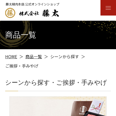
藤太精肉本店 公式オンラインショップ
商品一覧
HOME
商品一覧
シーンから探す
ご挨拶・手みやげ
シーンから探す・ご挨拶・手みやげ