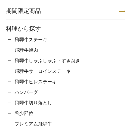
期間限定商品
料理から探す
飛騨牛ステーキ
飛騨牛焼肉
飛騨牛しゃぶしゃぶ・すき焼き
飛騨牛サーロインステーキ
飛騨牛ヒレステーキ
ハンバーグ
飛騨牛切り落とし
希少部位
プレミアム飛騨牛