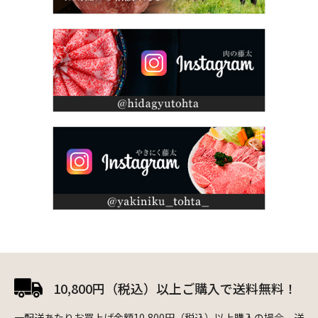
10,800円（税込）以上ご購入で送料無料！
一配送あたりお買上げ金額10,800円（税込）以上購入の場合、送