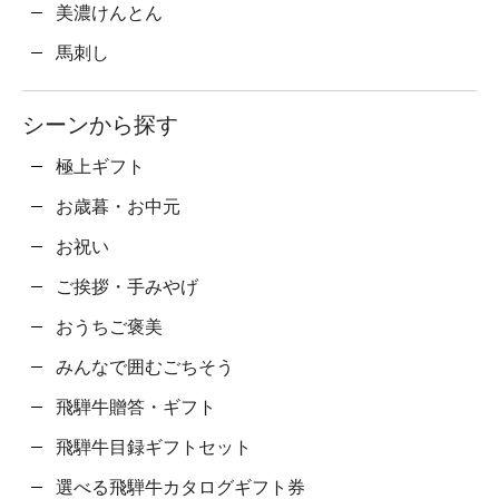
美濃けんとん
馬刺し
シーンから探す
極上ギフト
お歳暮・お中元
お祝い
ご挨拶・手みやげ
おうちご褒美
みんなで囲むごちそう
飛騨牛贈答・ギフト
飛騨牛目録ギフトセット
選べる飛騨牛カタログギフト券