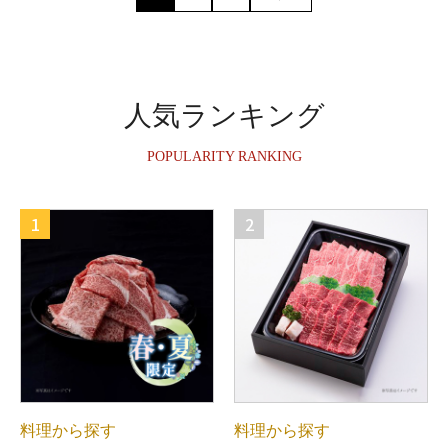
人気ランキング
POPULARITY RANKING
1
2
料理から探す
料理から探す