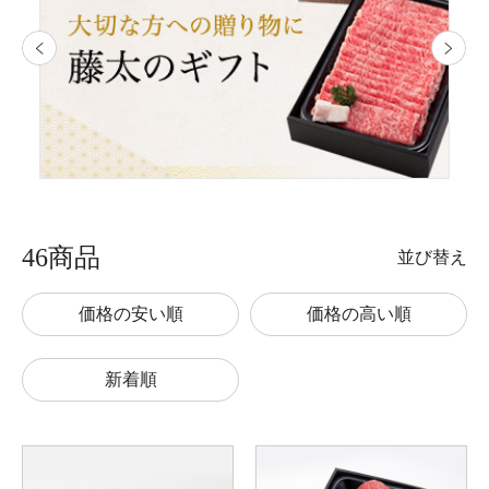
46商品
並び替え
価格の安い順
価格の高い順
新着順