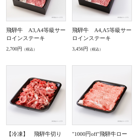
飛騨牛 A3,A4等級サー
飛騨牛 A4,A5等級サー
ロインステーキ
ロインステーキ
2,700円
3,456円
（税込）
（税込）
【冷凍】 飛騨牛切り
"1000円off"飛騨牛ロー