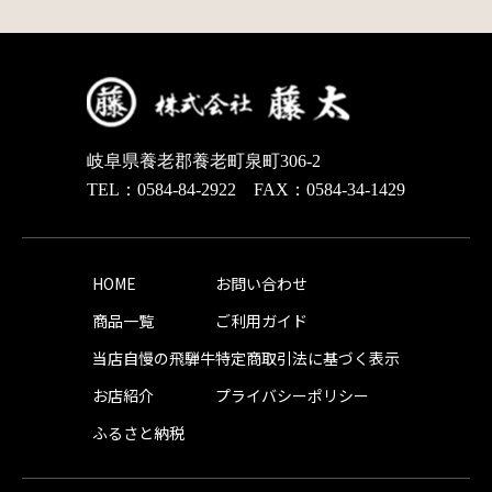
岐阜県養老郡養老町泉町306-2
TEL：0584-84-2922 FAX：0584-34-1429
HOME
お問い合わせ
商品一覧
ご利用ガイド
当店自慢の飛騨牛
特定商取引法に基づく表示
お店紹介
プライバシーポリシー
ふるさと納税