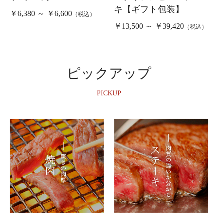
キ【ギフト包装】
￥6,380 ～ ￥6,600
（税込）
￥13,500 ～ ￥39,420
（税込）
ピックアップ
PICKUP