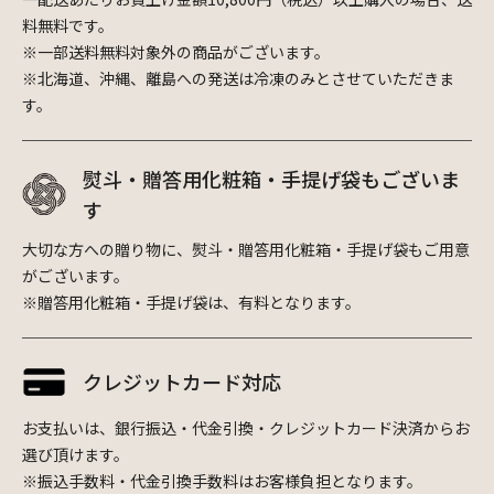
料無料です。
※一部送料無料対象外の商品がございます。
※北海道、沖縄、離島への発送は冷凍のみとさせていただきま
す。
熨斗・贈答用化粧箱・手提げ袋もございま
す
大切な方への贈り物に、熨斗・贈答用化粧箱・手提げ袋もご用意
がございます。
※贈答用化粧箱・手提げ袋は、有料となります。
クレジットカード対応
お支払いは、銀行振込・代金引換・クレジットカード決済からお
選び頂けます。
※振込手数料・代金引換手数料はお客様負担となります。