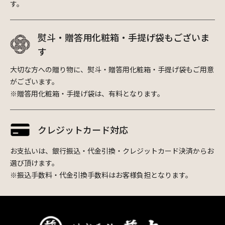
す。
熨斗・贈答用化粧箱・手提げ袋もございま
す
大切な方への贈り物に、熨斗・贈答用化粧箱・手提げ袋もご用意
がございます。
※贈答用化粧箱・手提げ袋は、有料となります。
クレジットカード対応
お支払いは、銀行振込・代金引換・クレジットカード決済からお
選び頂けます。
※振込手数料・代金引換手数料はお客様負担となります。