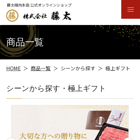
藤太精肉本店 公式オンラインショップ
商品一覧
HOME
商品一覧
シーンから探す
極上ギフト
シーンから探す・極上ギフト