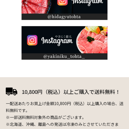
10,800円（税込）以上ご購入で送料無料！
一配送あたりお買上げ金額10,800円（税込）以上購入の場合、送
料無料です。
※一部送料無料対象外の商品がございます。
※北海道、沖縄、離島への発送は冷凍のみとさせていただきま