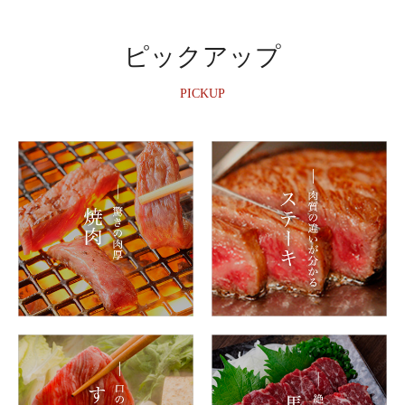
ピックアップ
PICKUP