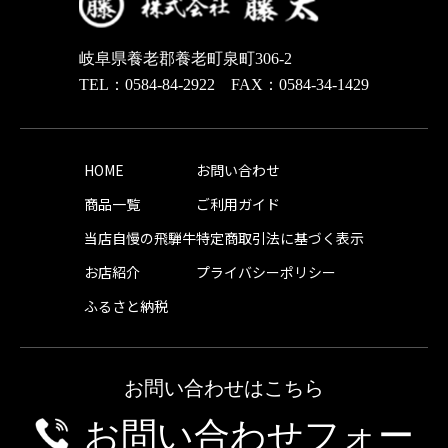
岐阜県養老郡養老町泉町306-2
TEL：0584-84-2922 FAX：0584-34-1429
HOME
お問い合わせ
商品一覧
ご利用ガイド
当店自慢の飛騨牛
特定商取引法に基づく表示
お店紹介
プライバシーポリシー
ふるさと納税
お問い合わせはこちら
お問い合わせフォー