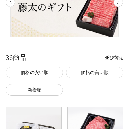
36商品
並び替え
価格の安い順
価格の高い順
新着順