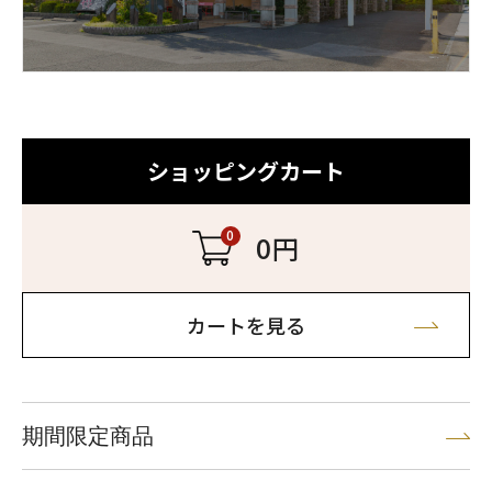
ショッピングカート
0
0円
カートを見る
期間限定商品