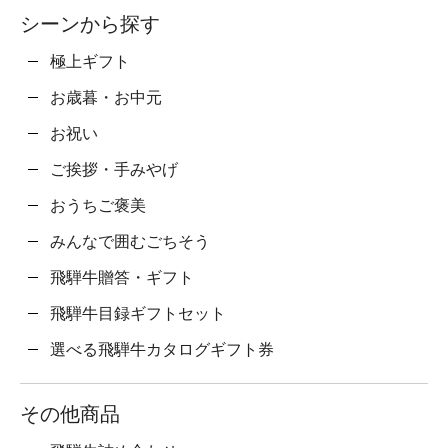
シーンから探す
極上ギフト
お歳暮・お中元
お祝い
ご挨拶・手みやげ
おうちご褒美
みんなで囲むごちそう
飛騨牛贈答・ギフト
飛騨牛目録ギフトセット
選べる飛騨牛カタログギフト券
その他商品