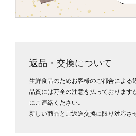
返品・交換について
生鮮食品のためお客様のご都合による
品質には万全の注意を払っております
にご連絡ください。
新しい商品とご返送交換に限り対応さ