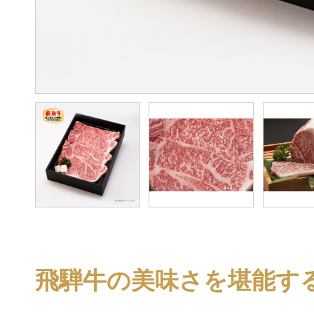
飛騨牛の美味さを堪能す