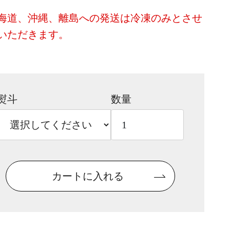
海道、沖縄、離島への発送は冷凍のみとさせ
いただきます。
熨斗
数量
カートに入れる