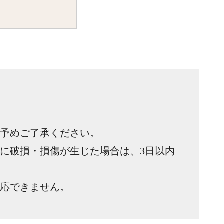
予めご了承ください。
に破損・損傷が生じた場合は、3日以内
応できません。