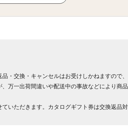
返品・交換・キャンセルはお受けしかねますので、
が、万一出荷間違いや配送中の事故などにより商品
せていただきます。カタログギフト券は交換返品対