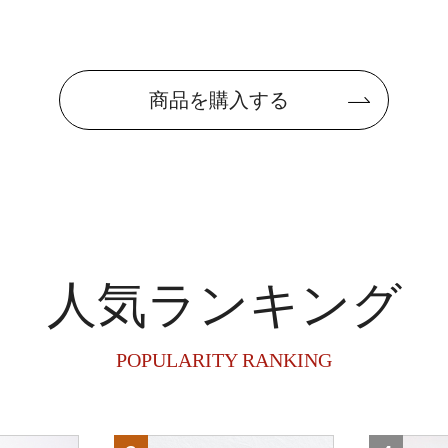
商品を購入する
人気ランキング
POPULARITY RANKING