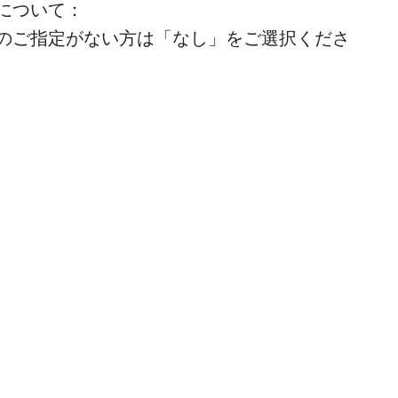
について：
のご指定がない方は「なし」をご選択くださ